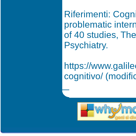
Riferimenti: Cognit
problematic inter
of 40 studies, The
Psychiatry.
https://www.galile
cognitivo/ (modifi