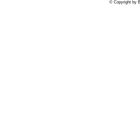
© Copyright by B