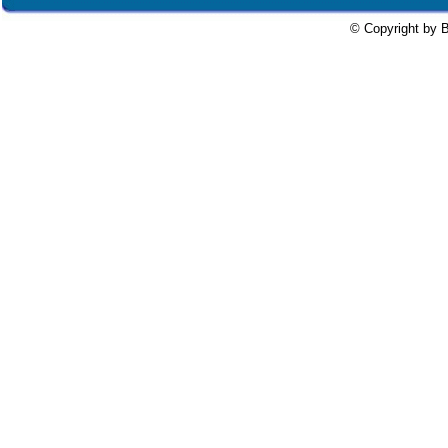
© Copyright by B