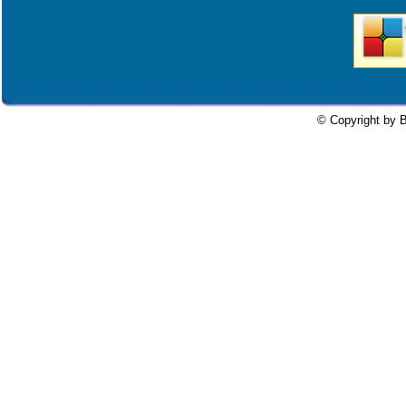
© Copyright by B