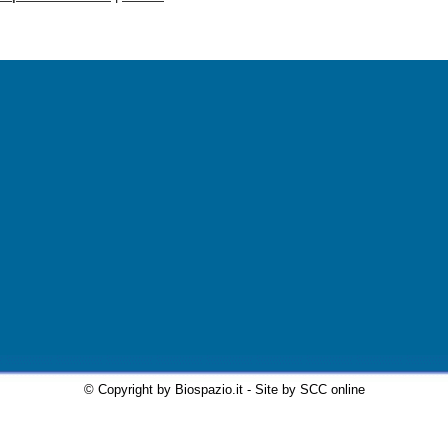
© Copyright by Biospazio.it - Site by SCC online