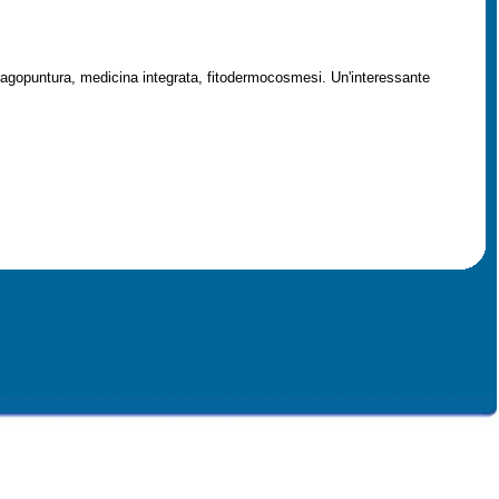
va, agopuntura, medicina integrata, fitodermocosmesi. Un'interessante