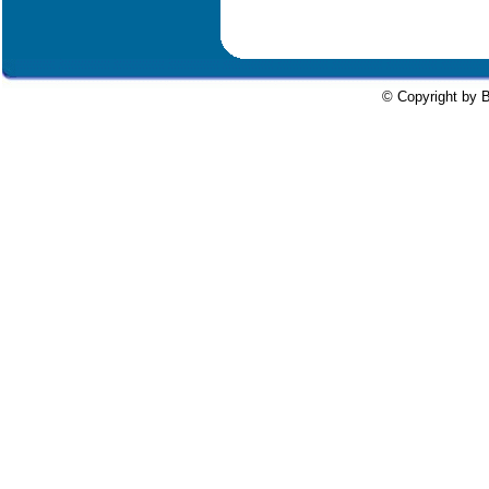
© Copyright by B