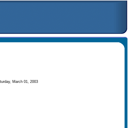
turday, March 01, 2003