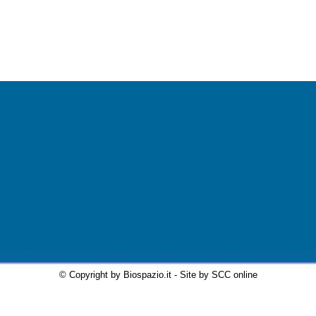
© Copyright by Biospazio.it - Site by SCC online