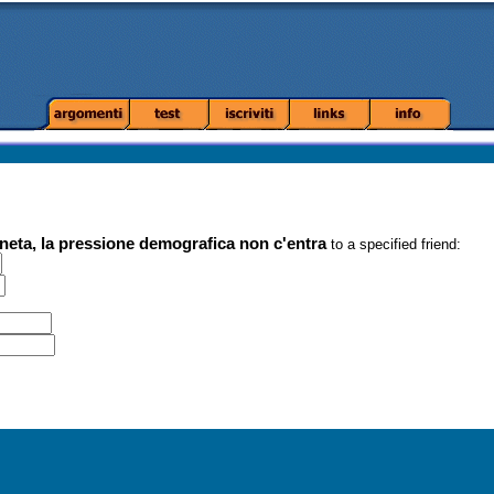
aneta, la pressione demografica non c'entra
to a specified friend: