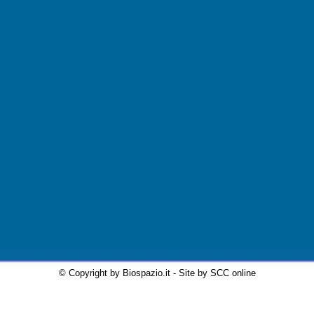
© Copyright by Biospazio.it - Site by SCC online