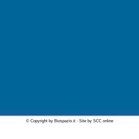
© Copyright by Biospazio.it - Site by SCC online