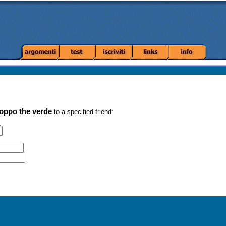
oppo the verde
to a specified friend: