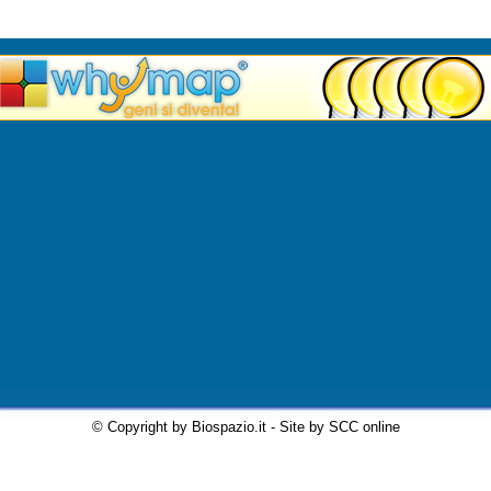
© Copyright by Biospazio.it - Site by SCC online