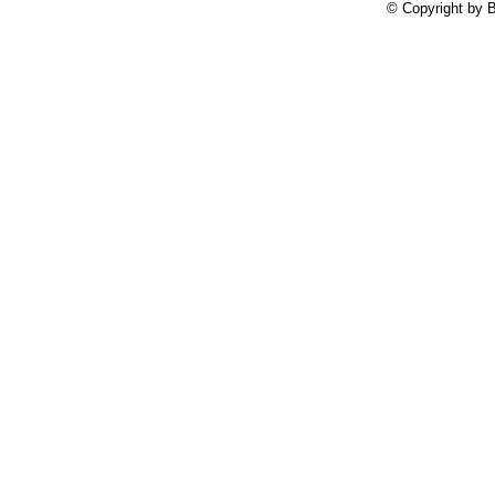
© Copyright by B