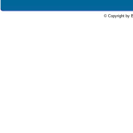
© Copyright by B