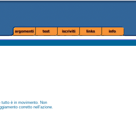
o tutto è in movimento. Non
giamento corretto nell’azione.