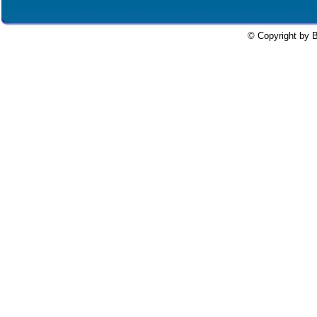
© Copyright by B