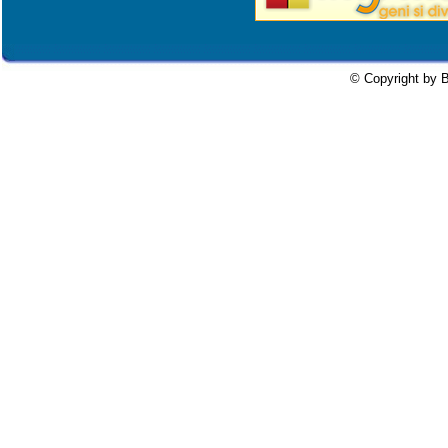
© Copyright by B