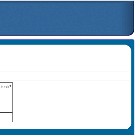
lenti?