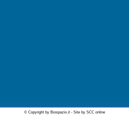
© Copyright by Biospazio.it - Site by SCC online