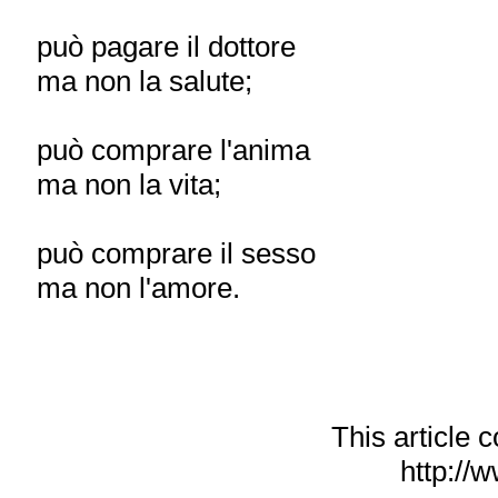
può pagare il dottore
ma non la salute;
può comprare l'anima
ma non la vita;
può comprare il sesso
ma non l'amore.
This article
http://w