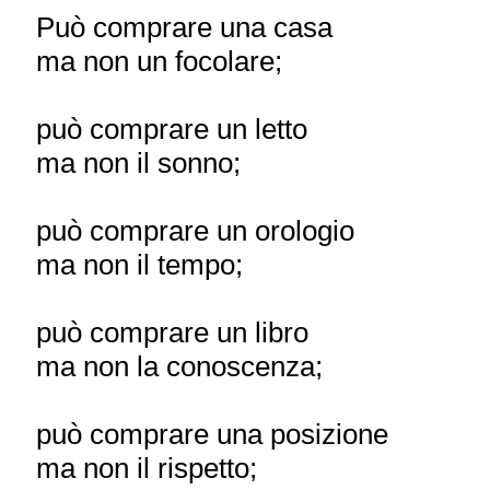
Può comprare una casa
ma non un focolare;
può comprare un letto
ma non il sonno;
può comprare un orologio
ma non il tempo;
può comprare un libro
ma non la conoscenza;
può comprare una posizione
ma non il rispetto;