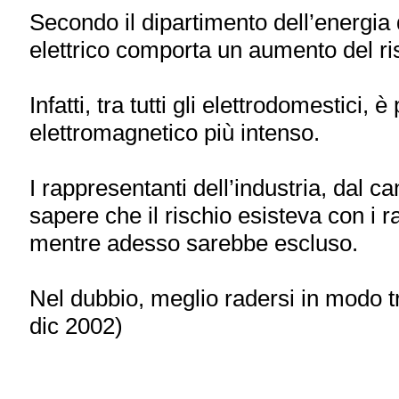
Secondo il dipartimento dell’energia d
elettrico comporta un aumento del ri
Infatti, tra tutti gli elettrodomestici, 
elettromagnetico più intenso.
I rappresentanti dell’industria, dal ca
sapere che il rischio esisteva con i r
mentre adesso sarebbe escluso.
Nel dubbio, meglio radersi in modo t
dic 2002)