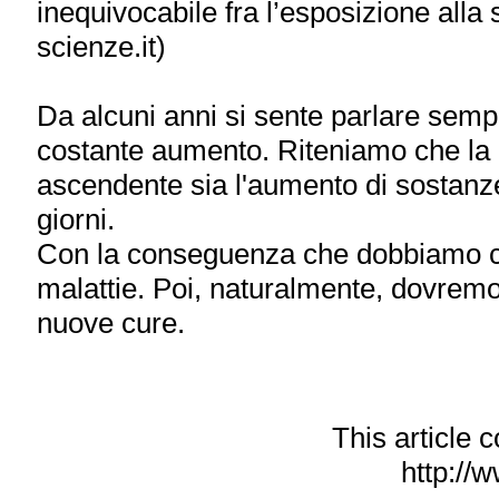
inequivocabile fra l’esposizione alla 
scienze.it)
Da alcuni anni si sente parlare sempr
costante aumento. Riteniamo che la 
ascendente sia l'aumento di sostanze 
giorni.
Con la conseguenza che dobbiamo ce
malattie. Poi, naturalmente, dovremo 
nuove cure.
This article
http://w