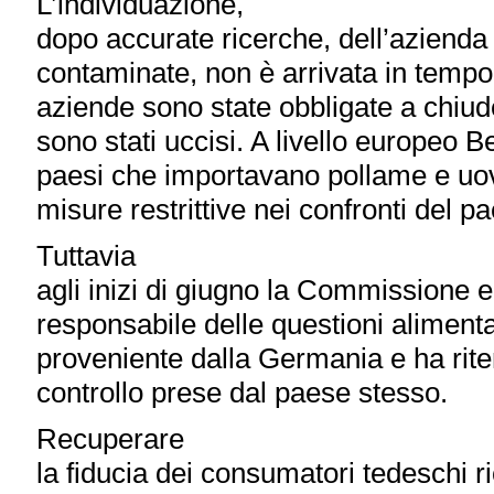
L’individuazione,
dopo accurate ricerche, dell’azienda 
contaminate, non è arrivata in tempo
aziende sono state obbligate a chiuder
sono stati uccisi. A livello europeo B
paesi che importavano pollame e uo
misure restrittive nei confronti del p
Tuttavia
agli inizi di giugno la Commissione 
responsabile delle questioni aliment
proveniente dalla Germania e ha riten
controllo prese dal paese stesso.
Recuperare
la fiducia dei consumatori tedeschi ri