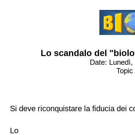
Lo scandalo del "biolo
Date: Lunedì,
Topic
Si deve riconquistare la fiducia dei 
Lo