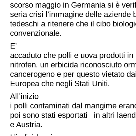
scorso maggio in Germania si è veri
seria crisi l’immagine delle aziende 
tedeschi a ritenere che il cibo biolog
convenzionale.
E’
accaduto che polli e uova prodotti in
nitrofen, un erbicida riconosciuto o
cancerogeno e per questo vietato dai
Europea che negli Stati Uniti.
All’inizio
i polli contaminati dal mangime eran
poi sono stati esportati in altri lae
e Austria.