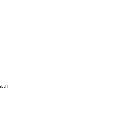
ricchi