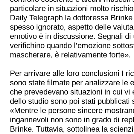
particolare in situazioni molto risch
Daily Telegraph la dottoressa Brinke 
spesso ignorato, aspetto delle valutaz
emotivo è in discussione. Segnali di
verifichino quando l’emozione sottos
mascherare, è relativamente forte».
Per arrivare alle loro conclusioni I 
sono state filmate per analizzare le e
che prevedevano situazioni in cui vi e
dello studio sono poi stati pubblica
«Mentre le persone sincere mostrano 
ingannevoli non sono in grado di rep
Brinke. Tuttavia, sottolinea la scienzi