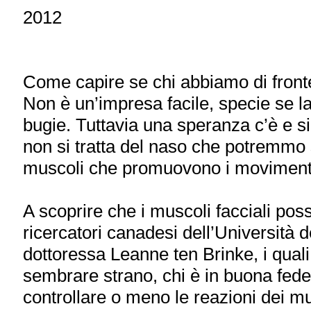
2012
Come capire se chi abbiamo di fronte
Non è un’impresa facile, specie se l
bugie. Tuttavia una speranza c’è e si
non si tratta del naso che potremmo 
muscoli che promuovono i movimenti
A scoprire che i muscoli facciali po
ricercatori canadesi dell’Università d
dottoressa Leanne ten Brinke, i qua
sembrare strano, chi è in buona fede
controllare o meno le reazioni dei mus