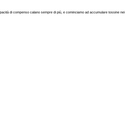
e capacità di compenso calano sempre di più, e cominciamo ad accumulare tossine nei