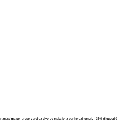
ntissima per preservarci da diverse malattie, a partire dai tumori. Il 35% di questi è