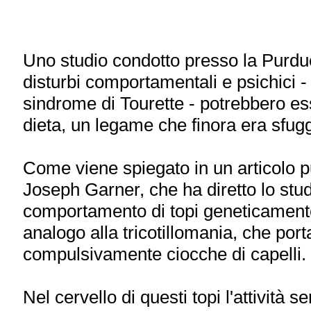
Uno studio condotto presso la Purdu
disturbi comportamentali e psichici - a
sindrome di Tourette - potrebbero ess
dieta, un legame che finora era sfug
Come viene spiegato in un articolo p
Joseph Garner, che ha diretto lo stud
comportamento di topi geneticamente
analogo alla tricotillomania, che port
compulsivamente ciocche di capelli.
Nel cervello di questi topi l'attività