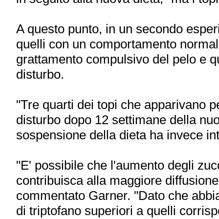
A questo punto, in un secondo esperim
quelli con un comportamento normale,
grattamento compulsivo del pelo e qu
disturbo.
"Tre quarti dei topi che apparivano p
disturbo dopo 12 settimane della nuo
sospensione della dieta ha invece inte
"E' possibile che l'aumento degli zuc
contribuisca alla maggiore diffusione
commentato Garner. "Dato che abbiamo
di triptofano superiori a quelli corri