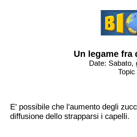
Un legame fra d
Date: Sabato,
Topic
E' possibile che l'aumento degli zucch
diffusione dello strapparsi i capelli.