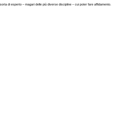
sorta di esperto – magari delle più diverse discipline – cui poter fare affidamento.