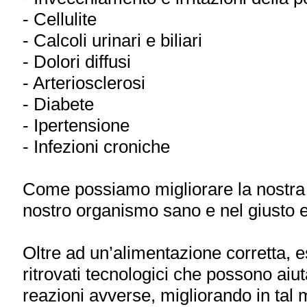
- Cellulite
- Calcoli urinari e biliari
- Dolori diffusi
- Arteriosclerosi
- Diabete
- Ipertensione
- Infezioni croniche
Come possiamo migliorare la nostra
nostro organismo sano e nel giusto e
Oltre ad un’alimentazione corretta, es
ritrovati tecnologici che possono aiut
reazioni avverse, migliorando in tal 