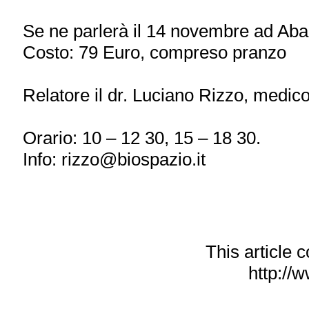
Se ne parlerà il 14 novembre ad Aban
Costo: 79 Euro, compreso pranzo
Relatore il dr. Luciano Rizzo, medico
Orario: 10 – 12 30, 15 – 18 30.
Info: rizzo@biospazio.it
This article
http://w