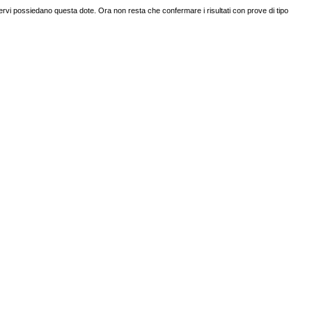
i cervi possiedano questa dote. Ora non resta che confermare i risultati con prove di tipo