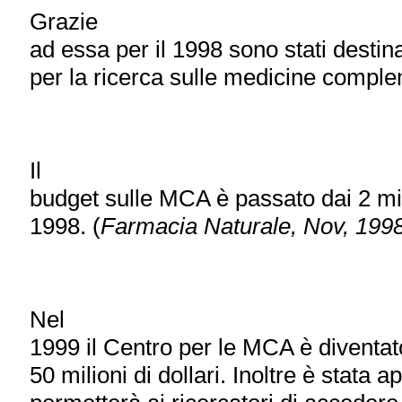
Grazie
ad essa per il 1998 sono stati destinat
per la ricerca sulle medicine comple
Il
budget sulle MCA è passato dai 2 mili
1998. (
Farmacia Naturale, Nov, 199
Nel
1999 il Centro per le MCA è diventa
50 milioni di dollari. Inoltre è stata