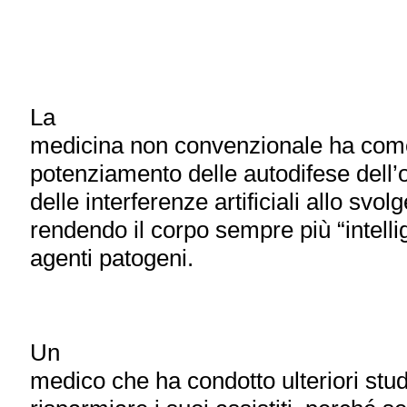
La
medicina non convenzionale ha come o
potenziamento delle autodifese dell
delle interferenze artificiali allo svo
rendendo il corpo sempre più “intellig
agenti patogeni.
Un
medico che ha condotto ulteriori stu