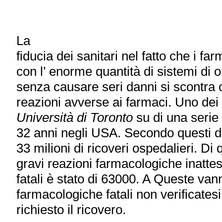
La
fiducia dei sanitari nel fatto che i far
con l’ enorme quantità di sistemi di 
senza causare seri danni si scontra con
reazioni avverse ai farmaci. Uno dei p
Università di Toronto
su di una serie 
32 anni negli USA. Secondo questi da
33 milioni di ricoveri ospedalieri. D
gravi reazioni farmacologiche inattes
fatali è stato di 63000. A Queste va
farmacologiche fatali non verificate
richiesto il ricovero.