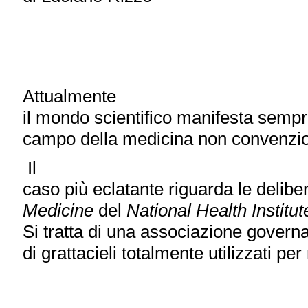
Attualmente
il mondo scientifico manifesta sempre
campo della medicina non convenzio
Il
caso più eclatante riguarda le deliber
Medicine
del
National Health Institu
Si tratta di una associazione gover
di grattacieli totalmente utilizzati per