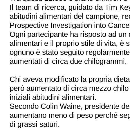
Il team di ricerca, guidato da Tim Key
abitudini alimentari del campione, rec
Prospective Investigation into Cancer
Ogni partecipante ha risposto ad un q
alimentari e il proprio stile di vita, è
ognuno è stato seguito regolarmente e 
aumentati di circa due chilogrammi.
Chi aveva modificato la propria dieta
però aumentato di circa mezzo chilo
iniziali abitudini alimentari.
Secondo Colin Waine, presidente del
aumentano meno di peso perché segu
di grassi saturi.