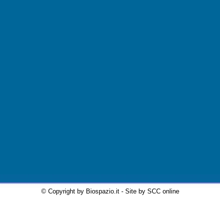
© Copyright by Biospazio.it - Site by SCC online