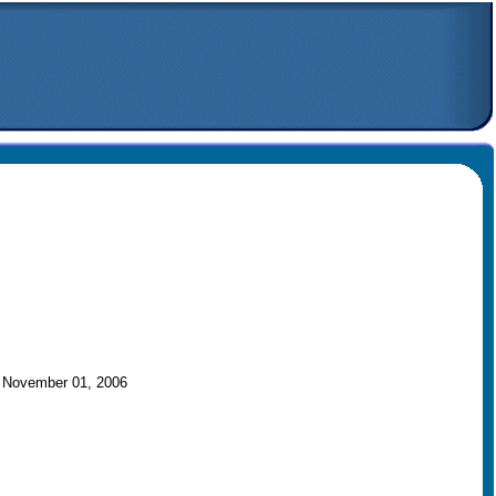
 November 01, 2006