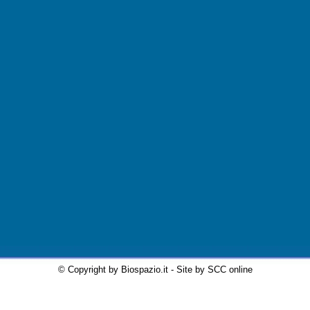
© Copyright by Biospazio.it - Site by SCC online