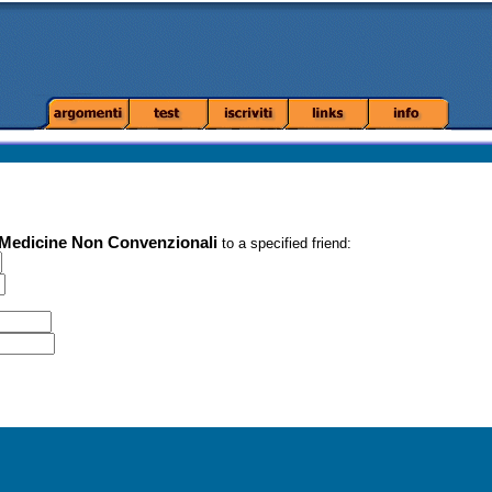
e Medicine Non Convenzionali
to a specified friend: