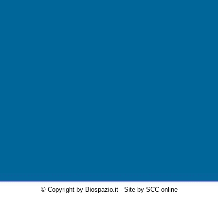
© Copyright by Biospazio.it - Site by SCC online