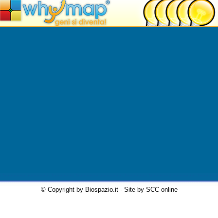
© Copyright by Biospazio.it - Site by SCC online