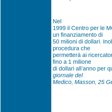
Nel
1999 il Centro per le 
un finanziamento di
50 milioni di dollari. I
procedura che
permetterà ai ricercato
fino a 1 milione
di dollari all’anno per q
giornale del
Medico, Masson, 25 G