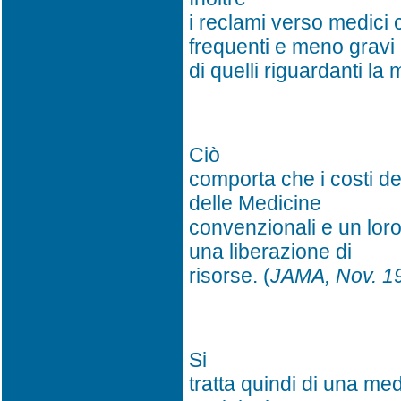
i reclami verso medic
frequenti e meno gravi
di quelli riguardanti l
Ciò
comporta che i costi de
delle Medicine
convenzionali e un loro
una liberazione di
risorse. (
JAMA, Nov. 1
Si
tratta quindi di una med