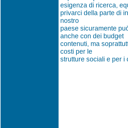
esigenza di ricerca, e
privarci della parte di 
nostro
paese sicuramente può
anche con dei budget
contenuti, ma soprattut
costi per le
strutture sociali e per i c