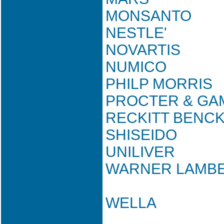
MONSANTO
NESTLE'
NOVARTIS
NUMICO
PHILP MORRIS
PROCTER & GA
RECKITT BENCK
SHISEIDO
UNILIVER
WARNER LAMB
WELLA