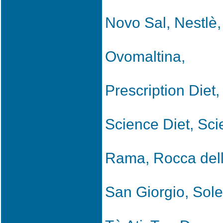
Novo Sal, Nestlè,
Ovomaltina,
Prescription Diet,
Science Diet, Sci
Rama, Rocca dell'
San Giorgio, Soler