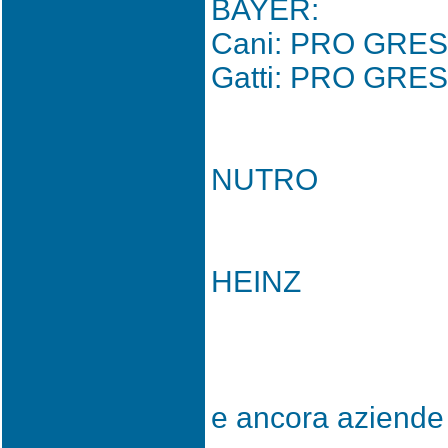
BAYER:
Cani: PRO GRES
Gatti: PRO GRES
NUTRO
HEINZ
e ancora aziende c