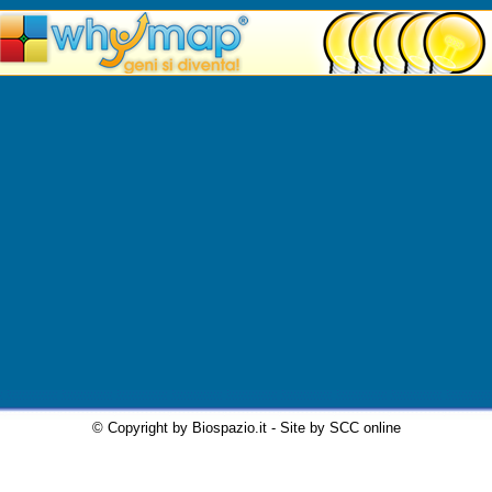
© Copyright by Biospazio.it - Site by SCC online